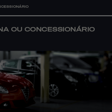
NCESSIONÁRIO
INA OU CONCESSIONÁRIO