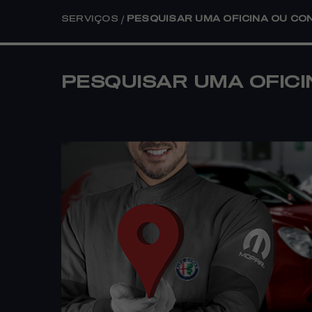
/
SERVIÇOS
PESQUISAR UMA OFICINA OU CO
PESQUISAR UMA OFIC