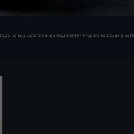
nção na sua viatura ou um orçamento? Procura soluções e assi