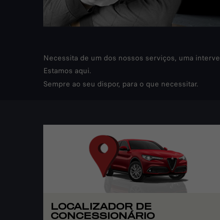
Necessita de um dos nossos serviços, uma interve
Estamos aqui.
Sempre ao seu dispor, para o que necessitar.
LOCALIZADOR DE
CONCESSIONÁRIO