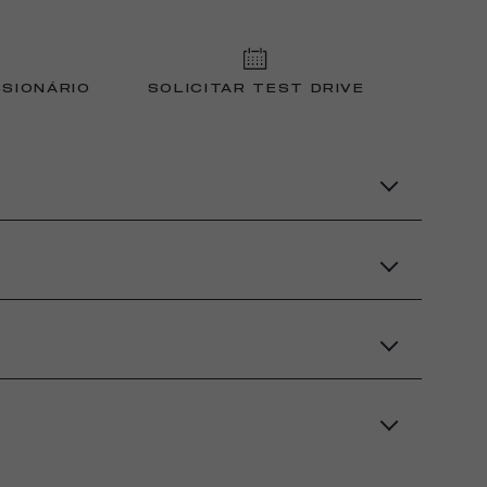
SIONÁRIO
SOLICITAR TEST DRIVE