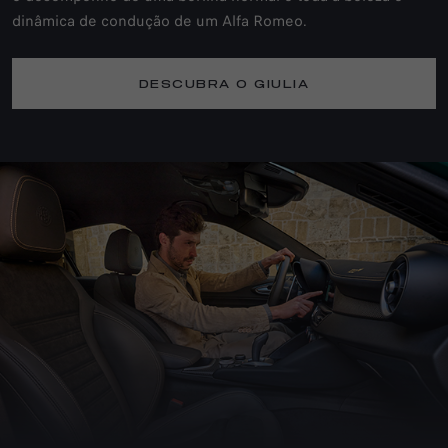
dinâmica de condução de um Alfa Romeo.
DESCUBRA O GIULIA