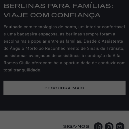
BERLINAS PARA FAMÍLIAS:
VIAJE COM CONFIANÇA
Equipado com tecnologias de ponta, um interior confortável
e uma bagageira espaçosa, as berlinas sempre foram a
escolha mais popular entre as famílias. Desde o Assistente
do Ângulo Morto ao Reconhecimento de Sinais de Trânsito,
os sistemas avançados de assistência à condução do Alfa
Romeo Giulia oferecem-lhe a oportunidade de conduzir com
total tranquilidade.
DESCUBRA MAIS
SIGA-NOS