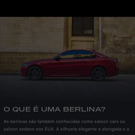
O QUE É UMA BERLINA?
As berlinas são também conhecidas como saloon cars ou
saloon sedans nos EUA. A silhueta elegante e alongada e a