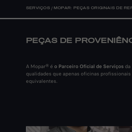
/
SERVIÇOS
MOPAR: PEÇAS ORIGINAIS DE RE
PEÇAS DE PROVENIÊN
A Mopar® é
o Parceiro Oficial de Serviços
da 
qualidades que apenas oficinas profissionais
equivalentes.