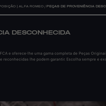
/
POSIÇÃO | ALFA ROMEO
PEÇAS DE PROVENIÊNCIA DES
CIA DESCONHECIDA
FCA e oferece-lhe uma gama completa de Peças Originais.
 e reconhecidas lhe podem garantir. Escolha sempre e e