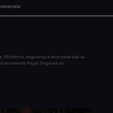
CONHECIDA
 Eficiência, segurança e bem-estar são as
xclusivamente Peças Originais ou