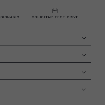
SIONÁRIO
SOLICITAR TEST DRIVE