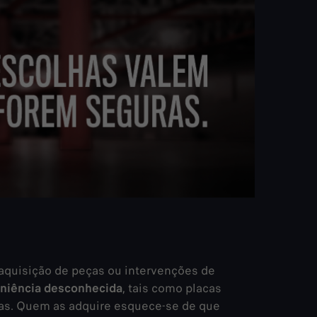
 aquisição de peças ou intervenções de
niência desconhecida
, tais como placas
isas. Quem as adquire esquece-se de que