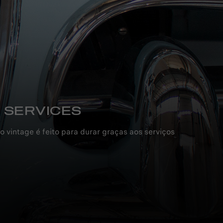
 SERVICES
 vintage é feito para durar graças aos serviços