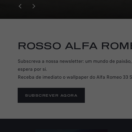
ROSSO ALFA ROM
Subscreva a nossa newsletter: um mundo de paixão,
espera por si.
Receba de imediato o wallpaper do Alfa Romeo 33 St
SUBSCREVER AGORA