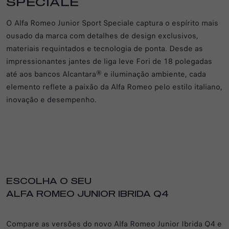
SPECIALE
O Alfa Romeo Junior Sport Speciale captura o espírito mais
ousado da marca com detalhes de design exclusivos,
materiais requintados e tecnologia de ponta. Desde as
impressionantes jantes de liga leve Fori de 18 polegadas
até aos bancos Alcantara® e iluminação ambiente, cada
elemento reflete a paixão da Alfa Romeo pelo estilo italiano,
inovação e desempenho.
ESCOLHA O SEU
ALFA ROMEO JUNIOR IBRIDA Q4
Compare as versões do novo Alfa Romeo Junior Ibrida Q4 e