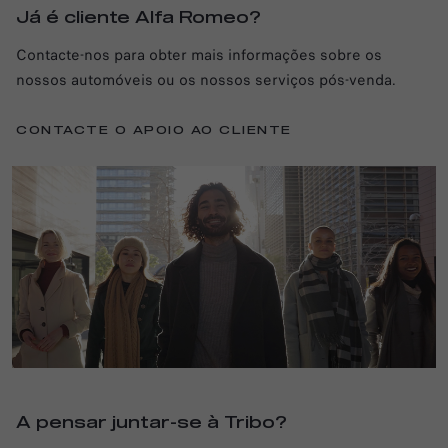
Já é cliente Alfa Romeo?
Contacte-nos para obter mais informações sobre os
nossos automóveis ou os nossos serviços pós-venda.
CONTACTE O APOIO AO CLIENTE
A pensar juntar-se à Tribo?