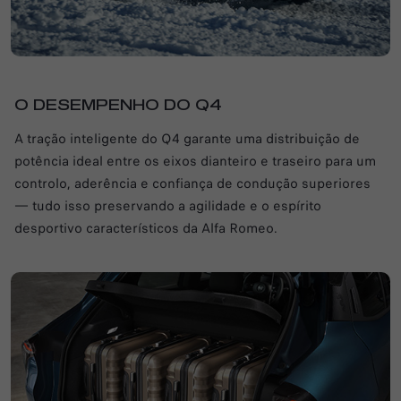
O DESEMPENHO DO Q4
A tração inteligente do Q4 garante uma distribuição de
potência ideal entre os eixos dianteiro e traseiro para um
controlo, aderência e confiança de condução superiores
— tudo isso preservando a agilidade e o espírito
desportivo característicos da Alfa Romeo.