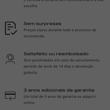
escolha.
Sem surpresas
Preços claros durante todo o processo de
encomenda.
Satisfeito ou reembolsado
Sem penalidades em caso de cancelamento,
período de teste de 14 dias e devolução
gratuita.
3 anos adicionais de garantia
Um total de 5 anos de garantia se adquirir
online.