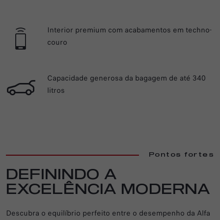
Interior premium com acabamentos em techno-
couro
Capacidade generosa da bagagem de até 340
litros
Pontos fortes
DEFININDO A
EXCELÊNCIA MODERNA
Descubra o equilíbrio perfeito entre o desempenho da Alfa