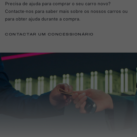
Precisa de ajuda para comprar o seu carro novo?
Contacte-nos para saber mais sobre os nossos carros ou
para obter ajuda durante a compra.
CONTACTAR UM CONCESSIONÁRIO