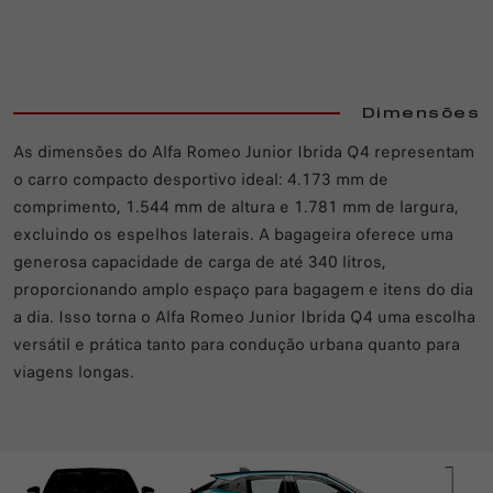
Dimensões
As dimensões do Alfa Romeo Junior Ibrida Q4 representam
o carro compacto desportivo ideal: 4.173 mm de
comprimento, 1.544 mm de altura e 1.781 mm de largura,
excluindo os espelhos laterais. A bagageira oferece uma
generosa capacidade de carga de até 340 litros,
proporcionando amplo espaço para bagagem e itens do dia
a dia. Isso torna o Alfa Romeo Junior Ibrida Q4 uma escolha
versátil e prática tanto para condução urbana quanto para
viagens longas.