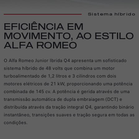
Sistema híbrido
EFICIÊNCIA EM
MOVIMENTO, AO ESTILO
ALFA ROMEO
O Alfa Romeo Junior Ibrida Q4 apresenta um sofisticado
sistema híbrido de 48 volts que combina um motor
turboalimentado de 1,2 litros e 3 cilindros com dois
motores elétricos de 21 kW, proporcionando uma potência
combinada de 145 cv. A potência é gerida através de uma
transmissão automática de dupla embraiagem (DCT) e
distribuída através da tração integral Q4, garantindo binário
instantâneo, transições suaves e tração segura em todas as
condições.