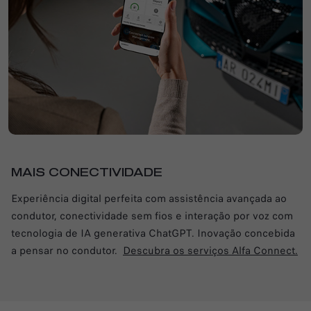
MAIS CONECTIVIDADE
Experiência digital perfeita com assistência avançada ao
condutor, conectividade sem fios e interação por voz com
tecnologia de IA generativa ChatGPT. Inovação concebida
a pensar no condutor.
Descubra os serviços Alfa Connect.