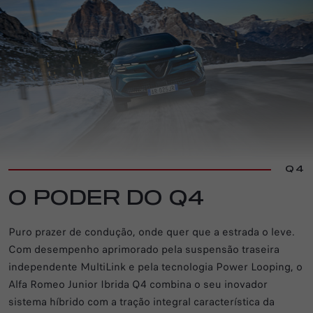
Q4
O PODER DO Q4
Puro prazer de condução, onde quer que a estrada o leve.
Com desempenho aprimorado pela suspensão traseira
independente MultiLink e pela tecnologia Power Looping, o
Alfa Romeo Junior Ibrida Q4 combina o seu inovador
sistema híbrido com a tração integral característica da