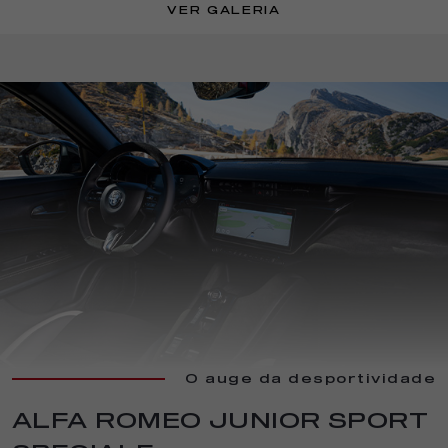
VER GALERIA
O auge da desportividade
ALFA ROMEO JUNIOR SPORT