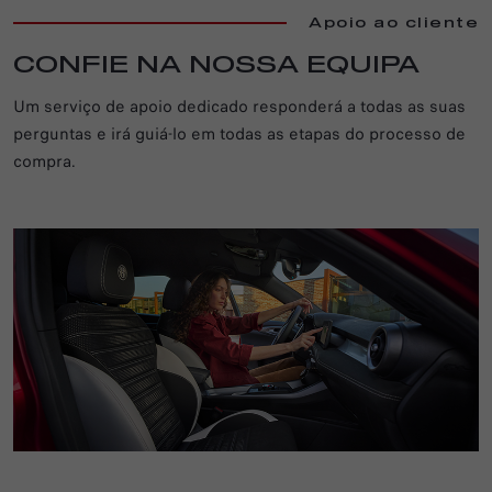
Apoio ao cliente
CONFIE NA NOSSA EQUIPA
Um serviço de apoio dedicado responderá a todas as suas
perguntas e irá guiá-lo em todas as etapas do processo de
compra.