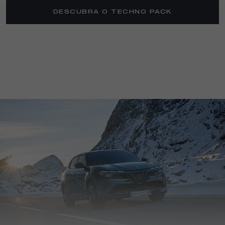
DESCUBRA O TECHNO PACK