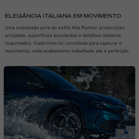
ELEGÂNCIA ITALIANA EM MOVIMENTO
Uma expressão pura do estilo Alfa Romeo: proporções
arrojadas, superfícies esculpidas e detalhes italianos
requintados. Cada linha foi concebida para capturar o
movimento, cada acabamento trabalhado até à perfeição.