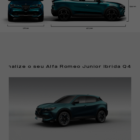
sonalize o seu Alfa Romeo Junior Ibrida Q4