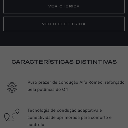
VER O IBRIDA
VER O ELETTRICA
CARACTERÍSTICAS DISTINTIVAS
Puro prazer de condução Alfa Romeo, reforçado
pela potência do Q4
Tecnologia de condução adaptativa e
conectividade aprimorada para conforto e
controlo