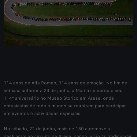
114 anos de Alfa Romeo, 114 anos de emoção. No fim de
semana anterior a 24 de junho, a Marca celebrou o seu
114º aniversário no Museo Storico em Arese, onde
entusiastas de todo o mundo se reuniram para participar
em eventos e actividades especiais.
No sábado, 22 de junho, mais de 180 automóveis
desfilaram no circuito de Arese, dando início às tradicionais