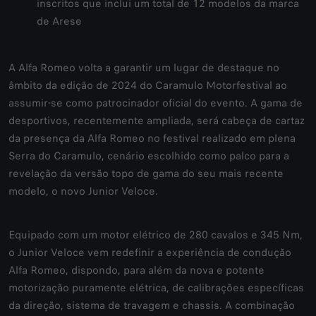
inscritos que inclui um total de 12 modelos da marca
de Arese
A Alfa Romeo volta a garantir um lugar de destaque no
âmbito da edição de 2024 do Caramulo Motorfestival ao
assumir-se como patrocinador oficial do evento. A gama de
desportivos, recentemente ampliada, será cabeça de cartaz
da presença da Alfa Romeo no festival realizado em plena
Serra do Caramulo, cenário escolhido como palco para a
revelação da versão topo de gama do seu mais recente
modelo, o novo Junior Veloce.
Equipado com um motor elétrico de 280 cavalos e 345 Nm,
o Junior Veloce vem redefinir a experiência de condução
Alfa Romeo, dispondo, para além da nova e potente
motorização puramente elétrica, de calibrações específicas
da direção, sistema de travagem e chassis. A combinação