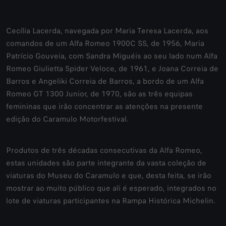
Cecília Lacerda, navegada por Maria Teresa Lacerda, aos
comandos de um Alfa Romeo 1900C SS, de 1956, Maria
Patrício Gouveia, com Sandra Miguéis ao seu lado num Alfa
Romeo Giulietta Spider Veloce, de 1961, e Joana Correia de
Barros e Angeliki Correia de Barros, a bordo de um Alfa
Romeo GT 1300 Junior, de 1970, são as três equipas
femininas que irão concentrar as atenções na presente
edição do Caramulo Motorfestival.
Produtos de três décadas consecutivas da Alfa Romeo,
estas unidades são parte integrante da vasta coleção de
viaturas do Museu do Caramulo e que, desta feita, se irão
mostrar ao muito público que ali é esperado, integrados no
lote de viaturas participantes na Rampa Histórica Michelin.