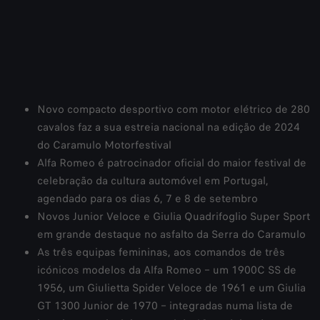
Novo compacto desportivo com motor elétrico de 280
cavalos faz a sua estreia nacional na edição de 2024
do Caramulo Motorfestival
Alfa Romeo é patrocinador oficial do maior festival de
celebração da cultura automóvel em Portugal,
agendado para os dias 6, 7 e 8 de setembro
Novos Junior Veloce e Giulia Quadrifoglio Super Sport
em grande destaque no asfalto da Serra do Caramulo
As três equipas femininas, aos comandos de três
icónicos modelos da Alfa Romeo – um 1900C SS de
1956, um Giulietta Spider Veloce de 1961 e um Giulia
GT 1300 Junior de 1970 – integradas numa lista de