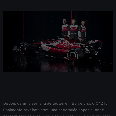
Depois de uma semana de testes em Barcelona, o C42 foi
finalmente revelado com uma decoração especial onde