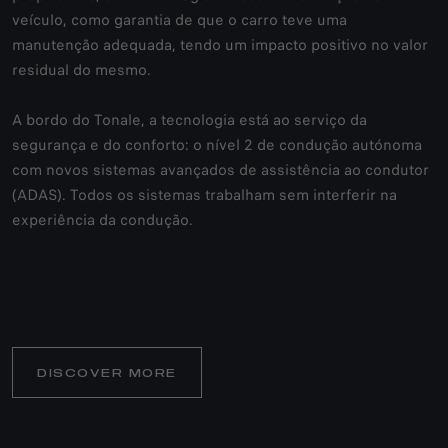
veículo, como garantia de que o carro teve uma
manutenção adequada, tendo um impacto positivo no valor
residual do mesmo.
A bordo do Tonale, a tecnologia está ao serviço da
segurança e do conforto: o nível 2 de condução autónoma
com novos sistemas avançados de assistência ao condutor
(ADAS). Todos os sistemas trabalham sem interferir na
experiência da condução.
DISCOVER MORE