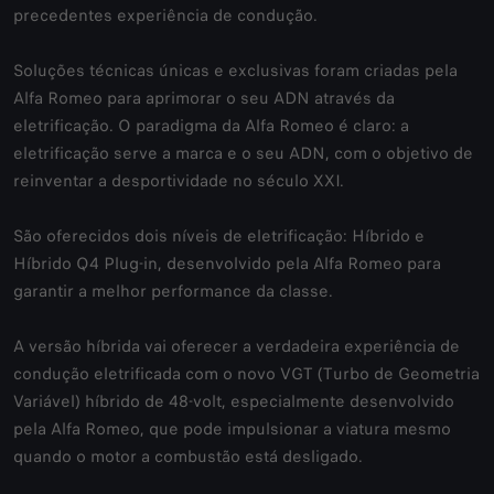
precedentes experiência de condução.
Soluções técnicas únicas e exclusivas foram criadas pela
Alfa Romeo para aprimorar o seu ADN através da
eletrificação. O paradigma da Alfa Romeo é claro: a
eletrificação serve a marca e o seu ADN, com o objetivo de
reinventar a desportividade no século XXI.
São oferecidos dois níveis de eletrificação: Híbrido e
Híbrido Q4 Plug-in, desenvolvido pela Alfa Romeo para
garantir a melhor performance da classe.
A versão híbrida vai oferecer a verdadeira experiência de
condução eletrificada com o novo VGT (Turbo de Geometria
Variável) híbrido de 48-volt, especialmente desenvolvido
pela Alfa Romeo, que pode impulsionar a viatura mesmo
quando o motor a combustão está desligado.