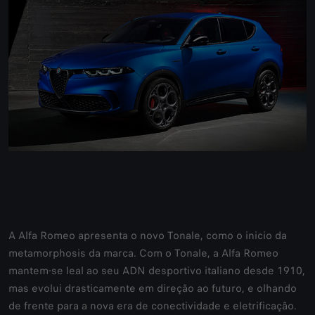
A Alfa Romeo apresenta o novo Tonale, como o inicio da
metamorphosis da marca. Com o Tonale, a Alfa Romeo
mantem-se leal ao seu ADN desportivo italiano desde 1910,
mas evolui drasticamente em direção ao futuro, e olhando
de frente para a nova era de conectividade e eletrificação.