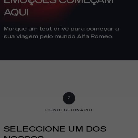
EMOÇÕES COMEÇAM
AQUI
Marque um test drive para começar a
sua viagem pelo mundo Alfa Romeo.
2
CONCESSIONÁRIO
SELECCIONE UM DOS