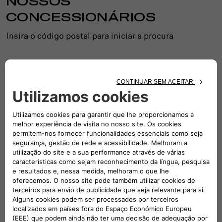
NOSSOS
CONCESSIONÁRIOS
Insira o código postal para iniciar a procura